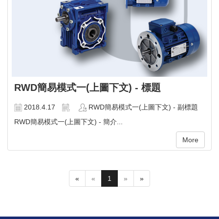
RWD簡易模式一(上圖下文) - 標題
2018.4.17
RWD簡易模式一(上圖下文) - 副標題
RWD簡易模式一(上圖下文) - 簡介...
More
«
«
1
»
»