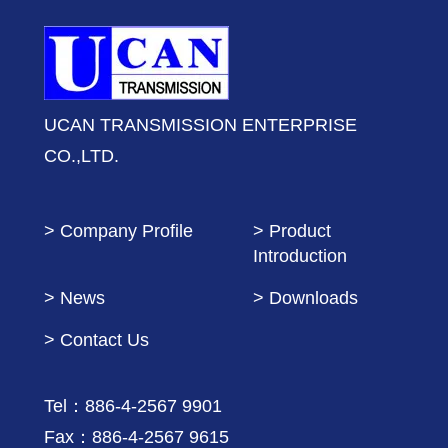
UCAN TRANSMISSION ENTERPRISE
CO.,LTD.
> Company Profile
> Product
Introduction
> News
> Downloads
> Contact Us
Tel：886-4-2567 9901
Fax：886-4-2567 9615